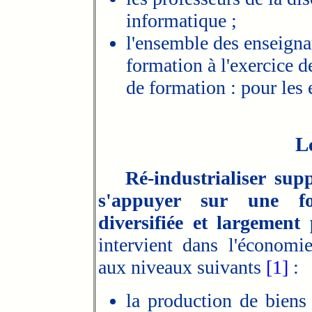
informatique ;
l'ensemble des enseignan
formation à l'exercice d
de formation : pour les 
L
Ré-industrialiser su
s'appuyer sur une fo
diversifiée et largement 
intervient dans l'économie
aux niveaux suivants
[1]
:
la production de biens