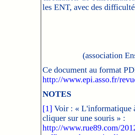
les ENT, avec des difficulté
(association En
Ce document au format PD
http://www.epi.asso.fr/revu
NOTES
[1]
Voir : « L'informatique à 
cliquer sur une souris » :
http://www.rue89.com/2012/