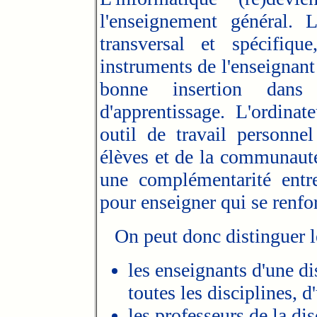
l'enseignement général. 
transversal et spécifiqu
instruments de l'enseignant 
bonne insertion dans
d'apprentissage. L'ordina
outil de travail personnel
élèves et de la communauté 
une complémentarité entre
pour enseigner qui se renf
On peut donc distinguer le
les enseignants d'une d
toutes les disciplines, 
les professeurs de la dis