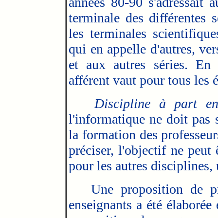
années 80-90 s'adressait 
terminale des différentes
les terminales scientifiqu
qui en appelle d'autres, ve
et aux autres séries. En 
afférent vaut pour tous les 
Discipline à part en
l'informatique ne doit pas 
la formation des professeur
préciser, l'objectif ne peut 
pour les autres disciplines,
Une proposition de p
enseignants a été élaboré