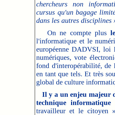
chercheurs non informati
cursus qu'un bagage limit
dans les autres disciplines 
On ne compte plus
l
l'informatique et le numéri
européenne DADVSI, loi Ha
numériques, vote électroni
fond d'interopérabilité, d
en tant que tels. Et très so
global de culture informati
Il y a un enjeu majeur d
technique informatique 
travailleur et le citoyen