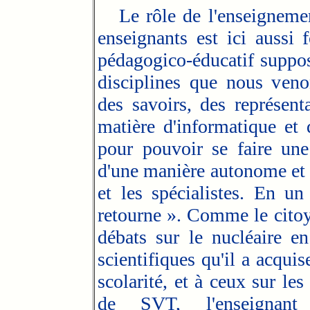
Le rôle de l'enseignement
enseignants est ici aussi
pédagogico-éducatif suppos
disciplines que nous veno
des savoirs, des représent
matière d'informatique et
pour pouvoir se faire une
d'une manière autonome et 
et les spécialistes. En un
retourne ». Comme le citoy
débats sur le nucléaire e
scientifiques qu'il a acqui
scolarité, et à ceux sur l
de SVT, l'enseignant