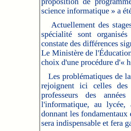
proposition de programme
science informatique » a é
Actuellement des stages 
spécialité sont organisé
constate des différences sig
Le Ministère de l'Éducation
choix d'une procédure d'« ha
Les problématiques de la 
rejoignent ici celles des
professeurs des année
l'informatique, au lycée,
donnant les fondamentaux de
sera indispensable et fera 