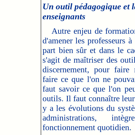
Un outil pédagogique et l
enseignants
Autre enjeu de formation,
d'amener les professeurs à
part bien sûr et dans le ca
s'agit de maîtriser des out
discernement, pour faire
faire ce que l'on ne pouva
faut savoir ce que l'on pe
outils. Il faut connaître leur
y a les évolutions du syst
administrations, intè
fonctionnement quotidien.