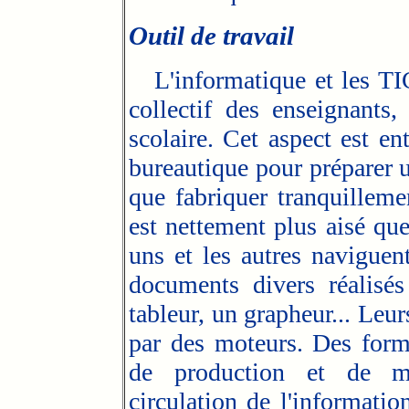
Outil de travail
L'informatique et les TIC 
collectif des enseignants
scolaire. Cet aspect est e
bureautique pour préparer 
que fabriquer tranquillem
est nettement plus aisé que 
uns et les autres naviguent
documents divers réalisés
tableur, un grapheur... Leur
par des moteurs. Des forme
de production et de mu
circulation de l'informati