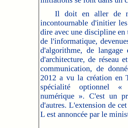
Il doit en aller de mê
incontournable d'initier le
dire avec une discipline en 
de l'informatique, devenues
d'algorithme, de langage
d'architecture, de réseau e
communication, de donnée
2012 a vu la création en 
spécialité optionnel 
numérique ». C'est un pr
d'autres. L'extension de c
L est annoncée par le minis