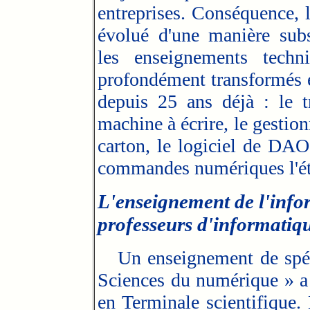
entreprises. Conséquence, l
évolué d'une manière subs
les enseignements techn
profondément transformés et
depuis 25 ans déjà : le t
machine à écrire, le gestion
carton, le logiciel de DAO
commandes numériques l'éta
L'enseignement de l'info
professeurs d'informatiq
Un enseignement de spécia
Sciences du numérique » a 
en Terminale scientifique