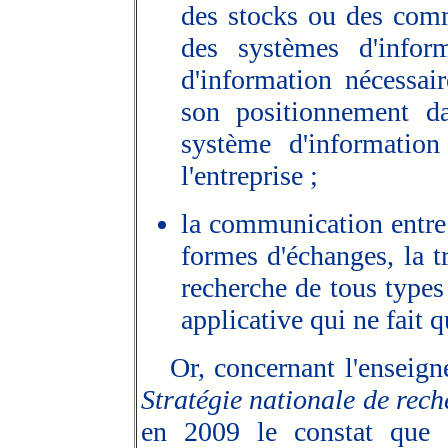
des stocks ou des comm
des systèmes d'infor
d'information nécessai
son positionnement da
système d'informatio
l'entreprise ;
la communication entre 
formes d'échanges, la t
recherche de tous types
applicative qui ne fait q
Or, concernant l'enseigne
Stratégie nationale de rech
en 2009 le constat que