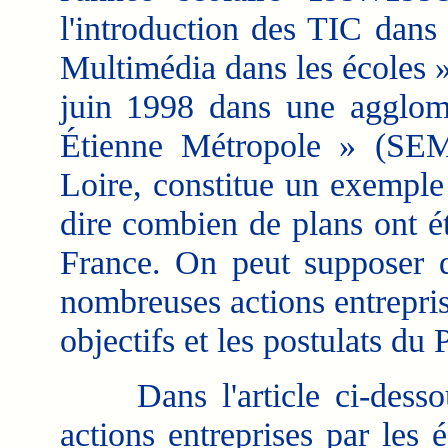
l'introduction des TIC dans
Multimédia dans les écoles »
juin 1998 dans une agglom
Étienne Métropole » (SEM
Loire, constitue un exemple d
dire combien de plans ont ét
France. On peut supposer 
nombreuses actions entrepris
objectifs et les postulats du
Dans l'article ci-dessous,
actions entreprises par les 