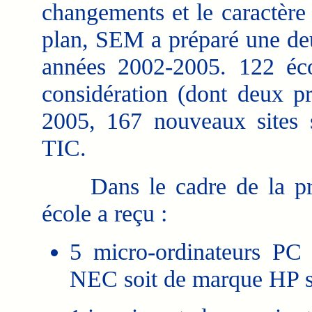
changements et le caractère
plan, SEM a préparé une deu
années 2002-2005. 122 éco
considération (dont deux pr
2005, 167 nouveaux sites 
TIC.
Dans le cadre de la prem
école a reçu :
5 micro-ordinateurs PC
NEC soit de marque HP sel