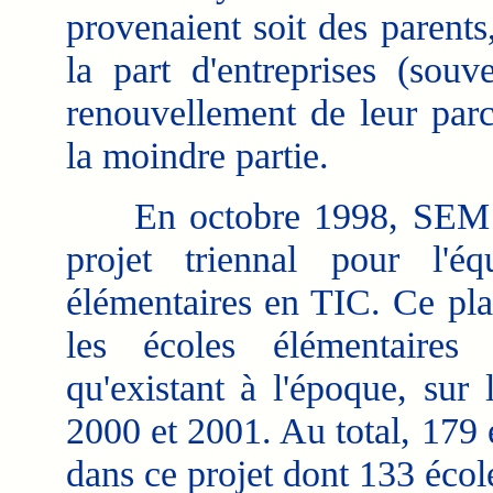
provenaient soit des parents
la part d'entreprises (sou
renouvellement de leur parc 
la moindre partie.
En octobre 1998, SEM a 
projet triennal pour l'é
élémentaires en TIC. Ce pla
les écoles élémentaires
qu'existant à l'époque, sur
2000 et 2001. Au total, 179 
dans ce projet dont 133 écol