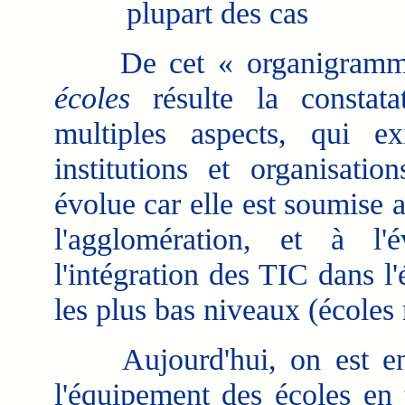
plupart des cas
De cet « organigramm
écoles
résulte la constata
multiples aspects, qui e
institutions et organisatio
évolue car elle est soumise 
l'agglomération, et à l
l'intégration des TIC dans l
les plus bas niveaux (écoles 
Aujourd'hui, on est en 2
l'équipement des écoles en