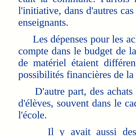
l'initiative, dans d'autres c
enseignants.
Les dépenses pour les achat
compte dans le budget de l
de matériel étaient différ
possibilités financières de 
D'autre part, des achats po
d'élèves, souvent dans le ca
l'école.
Il y avait aussi des or