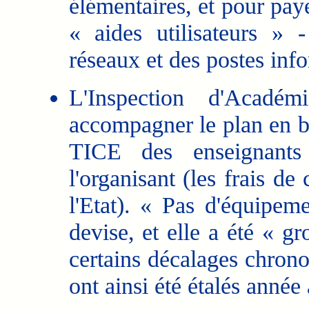
élémentaires, et pour pay
« aides utilisateurs »
réseaux et des postes info
L'Inspection d'Acadé
accompagner le plan en bâ
TICE des enseignants
l'organisant (les frais de
l'Etat). « Pas d'équipeme
devise, et elle a été « g
certains décalages chron
ont ainsi été étalés année