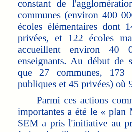
constant de l'agglomérat
communes (environ 400 000
écoles élémentaires dont 1
privées, et 122 écoles ma
accueillent environ 40 
enseignants. Au début de 
que 27 communes, 173 éc
publiques et 45 privées) où 
Parmi ces actions commun
importantes a été le « plan
SEM a pris l'initiative au 