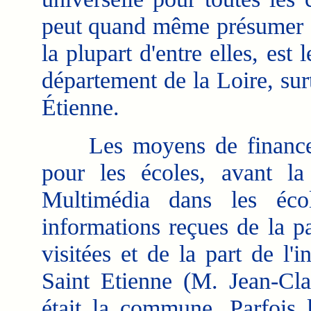
peut quand même présumer q
la plupart d'entre elles, est
département de la Loire, sur
Étienne.
Les moyens de financemen
pour les écoles, avant 
Multimédia dans les écol
informations reçues de la p
visitées et de la part de l
Saint Etienne (M. Jean-Cla
était la commune. Parfois 