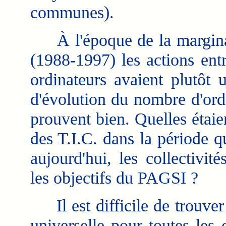
communes).
À l'époque de la marginalis
(1988-1997) les actions ent
ordinateurs avaient plutôt 
d'évolution du nombre d'ordin
prouvent bien. Quelles étaie
des T.I.C. dans la période 
aujourd'hui, les collectivité
les objectifs du PAGSI ?
Il est difficile de trouver 
universelle pour toutes les 