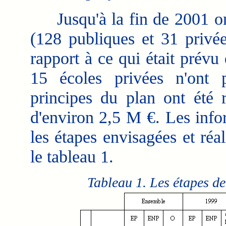
Jusqu'à la fin de 2001 on 
(128 publiques et 31 privée
rapport à ce qui était prévu
15 écoles privées n'ont p
principes du plan ont été 
d'environ 2,5 M €. Les info
les étapes envisagées et réa
le tableau 1.
Tableau 1. Les étapes de