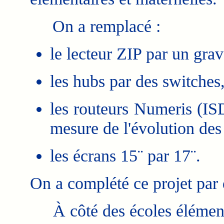
On a remplacé :
le lecteur ZIP par un grav
les hubs par des switches
les routeurs Numeris (IS
mesure de l'évolution des
les écrans 15¨ par 17¨.
On a complété ce projet par
À côté des écoles élémentai