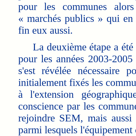
pour les communes alor
« marchés publics » qui en p
fin eux aussi.
La deuxième étape a été pr
pour les années 2003-2005 et
s'est révélée nécessaire po
initialement fixés les comm
à l'extension géographi
conscience par les communes
rejoindre SEM, mais aussi 
parmi lesquels l'équipement 