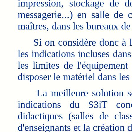
impression, stockage de don
messagerie...) en salle de 
maîtres, dans les bureaux de 
Si on considère donc à la f
les indications incluses dans
les limites de l'équipement
disposer le matériel dans les
La meilleure solution serai
indications du S3iT conc
didactiques (salles de clas
d'enseignants et la création 