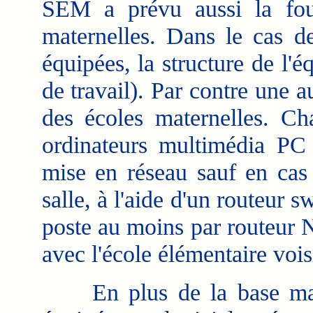
SEM a prévu aussi la fou
maternelles. Dans le cas d
équipées, la structure de l'
de travail). Par contre une au
des écoles maternelles. Ch
ordinateurs multimédia PC
mise en réseau sauf en ca
salle, à l'aide d'un routeur s
poste au moins par routeur 
avec l'école élémentaire vois
En plus de la base matér