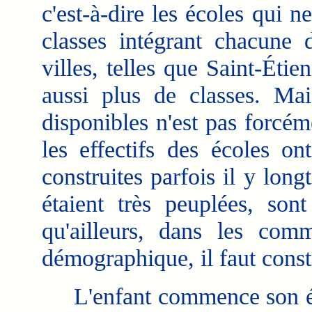
c'est-à-dire les écoles qui 
classes intégrant chacune 
villes, telles que Saint-Éti
aussi plus de classes. Ma
disponibles n'est pas forcém
les effectifs des écoles on
construites parfois il y lo
étaient très peuplées, son
qu'ailleurs, dans les com
démographique, il faut const
L'enfant commence son éduc