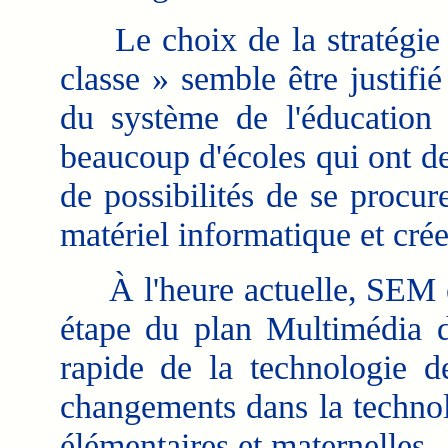
Le choix de la stratégie re
classe » semble être justifi
du système de l'éducation 
beaucoup d'écoles qui ont d
de possibilités de se procur
matériel informatique et crée
À l'heure actuelle, SEM est
étape du plan Multimédia 
rapide de la technologie de
changements dans la technol
élémentaires et maternelles.