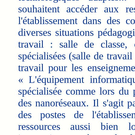
souhaitent accéder aux re
l'établissement dans des co
diverses situations pédagog
travail : salle de classe,
spécialisées (salle de travai
travail pour les enseigneme
« L'équipement informatiq
spécialisée comme lors du 
des nanoréseaux.
Il s'agit 
des postes de l'établiss
ressources aussi bien lo