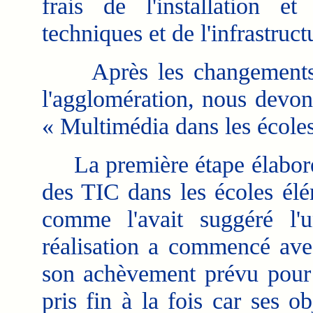
frais de l'installation e
techniques et de l'infrastru
Après les changements de
l'agglomération, nous devon
« Multimédia dans les écoles
La première étape élaborée
des TIC dans les écoles élé
comme l'avait suggéré l
réalisation a commencé avec
son achèvement prévu pour l
pris fin à la fois car ses ob