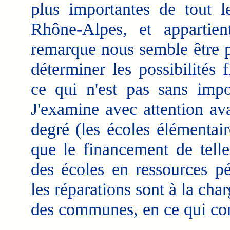
plus importantes de tout l
Rhône-Alpes, et appartie
remarque nous semble être p
déterminer les possibilités 
ce qui n'est pas sans impo
J'examine avec attention av
degré (les écoles élémentair
que le financement de tell
des écoles en ressources pé
les réparations sont à la char
des communes, en ce qui con