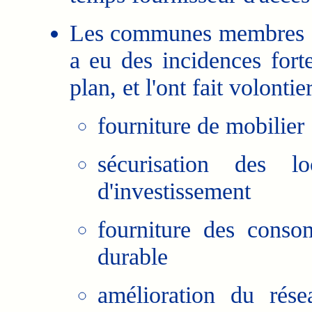
Les communes membres d
a eu des incidences fort
plan, et l'ont fait volonti
fourniture de mobilier
sécurisation des l
d'investissement
fourniture des conso
durable
amélioration du rése