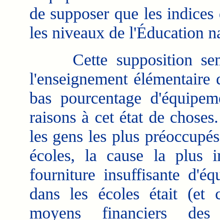
de supposer que les indices
les niveaux de l'Éducation 
Cette supposition sembl
l'enseignement élémentaire q
bas pourcentage d'équipe
raisons à cet état de choses
les gens les plus préoccupés
écoles, la cause la plus 
fourniture insuffisante d'
dans les écoles était (et c
moyens financiers des co