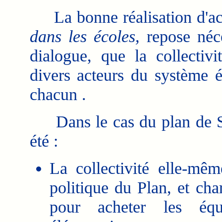
La bonne réalisation d'act
dans les écoles,
repose néce
dialogue, que la collectivit
divers acteurs du système é
chacun .
Dans le cas du plan de SE
été :
La collectivité elle-mê
politique du Plan, et cha
pour acheter les équ