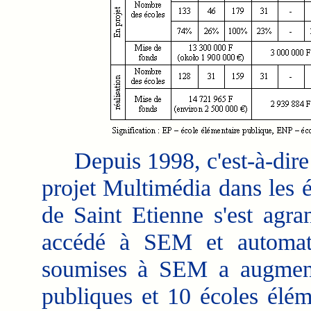
Depuis 1998, c'est-à-dire 
projet Multimédia dans les é
de Saint Etienne s'est agr
accédé à SEM et automat
soumises à SEM a augment
publiques et 10 écoles élém