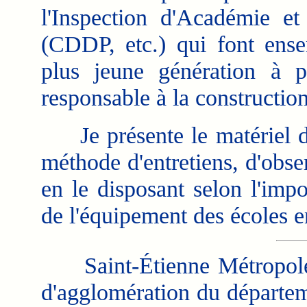
l'Inspection d'Académie et
(CDDP, etc.) qui font ense
plus jeune génération à p
responsable à la construction
Je présente le matériel de 
méthode d'entretiens, d'obse
en le disposant selon l'imp
de l'équipement des écoles 
Saint-Étienne Métropole 
d'agglomération du départeme