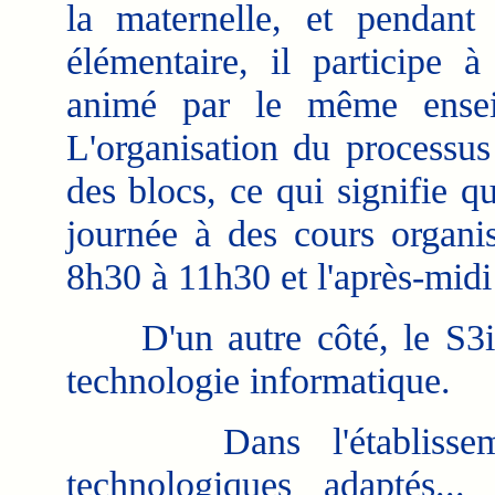
la maternelle, et pendant 
élémentaire, il participe 
animé par le même ensei
L'organisation du processus
des blocs, ce qui signifie q
journée à des cours organi
8h30 à 11h30 et l'après-mid
D'un autre côté, le S3iT
technologie informatique.
Dans l'établissement 
technologiques adaptés..