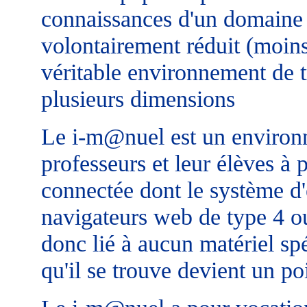
connaissances d'un domaine
volontairement réduit (moins
véritable environnement de t
plusieurs dimensions
Le i-m@nuel est un environne
professeurs et leur élèves à 
connectée dont le système d'
navigateurs web de type 4 o
donc lié à aucun matériel sp
qu'il se trouve devient un p