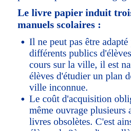
Le livre papier induit tro
manuels scolaires :
Il ne peut pas être adapté
différents publics d'élève
cours sur la ville, il est
élèves d'étudier un plan d
ville inconnue.
Le coût d'acquisition obli
même ouvrage plusieurs a
livres obsolètes. C'est ain