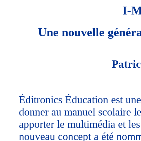
I-
Une nouvelle généra
Patr
Éditronics Éducation est une 
donner au manuel scolaire l
apporter le multimédia et le
nouveau concept a été nommé