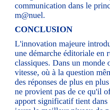
communication dans le princ
m@nuel.
CONCLUSION
L'innovation majeure introdu
une démarche éditoriale en 
classiques. Dans un monde où
vitesse, où à la question mêm
des réponses de plus en plus
ne provient pas de ce qu'il 
apport significatif tient dans