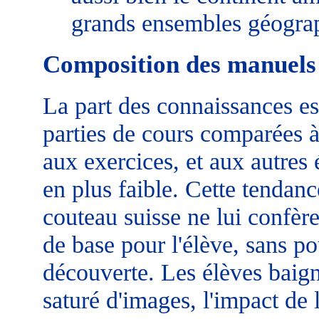
grands ensembles géogra
Composition des manuels
La part des connaissances ess
parties de cours comparées à l
aux exercices, et aux autres
en plus faible. Cette tendan
couteau suisse ne lui confère
de base pour l'élève, sans p
découverte. Les élèves bai
saturé d'images, l'impact de