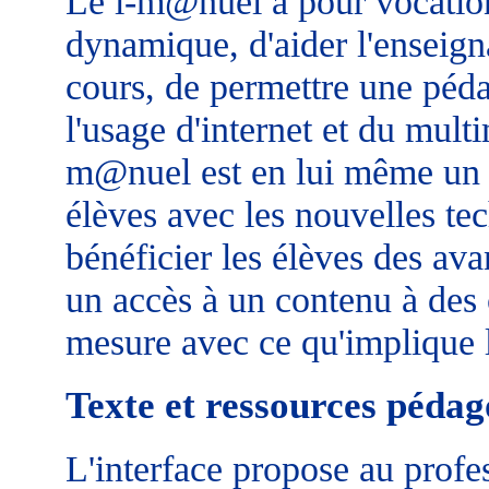
Le i-m@nuel a pour vocation
dynamique, d'aider l'enseign
cours, de permettre une péda
l'usage d'internet et du mult
m@nuel est en lui même un é
élèves avec les nouvelles tec
bénéficier les élèves des ava
un accès à un contenu à de
mesure avec ce qu'implique l
Texte et ressources péda
L'interface propose au profes