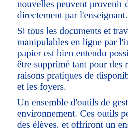
nouvelles peuvent provenir d
directement par l'enseignant.
Si tous les documents et trav
manipulables en ligne par l'
papier est bien entendu poss
être supprimé tant pour des
raisons pratiques de disponib
et les foyers.
Un ensemble d'outils de gesti
environnement. Ces outils pe
des élèves, et offriront un e