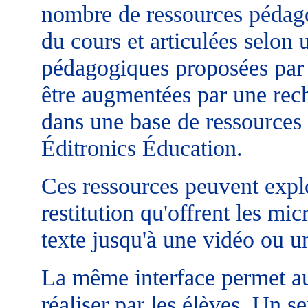
nombre de ressources pédag
du cours et articulées selon 
pédagogiques proposées par 
être augmentées par une rech
dans une base de ressources e
Éditronics Éducation.
Ces ressources peuvent exploi
restitution qu'offrent les mi
texte jusqu'à une vidéo ou u
La même interface permet au
réaliser par les élèves. Un s