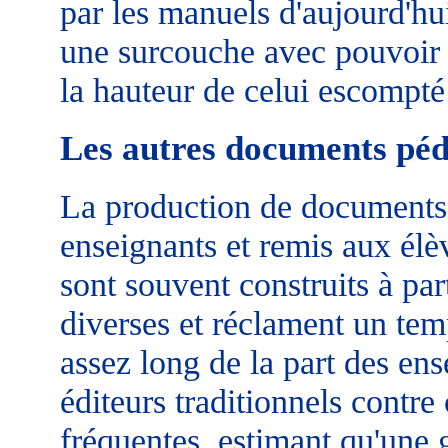
par les manuels d'aujourd'hu
une surcouche avec pouvoir d
la hauteur de celui escompté 
Les autres documents pé
La production de documents 
enseignants et remis aux élè
sont souvent construits à part
diverses et réclament un tem
assez long de la part des en
éditeurs traditionnels contre
fréquentes, estimant qu'une 