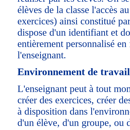
élèves de la classe l'accès a
exercices) ainsi constitué pa
dispose d'un identifiant et 
entièrement personnalisé en 
l'enseignant.
Environnement de travail
L'enseignant peut à tout mo
créer des exercices, créer de
à disposition dans l'environn
d'un élève, d'un groupe, ou d