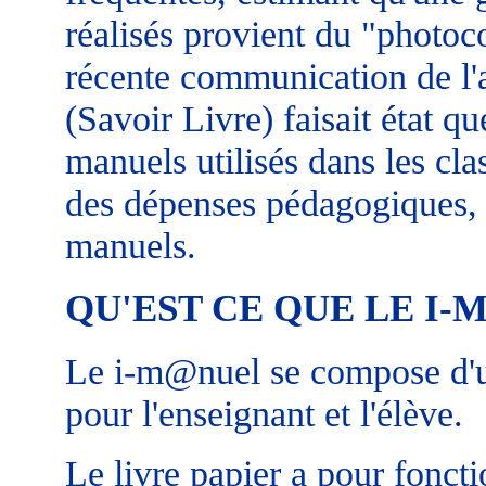
réalisés provient du "photoc
récente communication de l'a
(Savoir Livre) faisait état q
manuels utilisés dans les cla
des dépenses pédagogiques, 
manuels.
QU'EST CE QUE LE I-
Le i-m@nuel se compose d'un
pour l'enseignant et l'élève.
Le livre papier a pour foncti