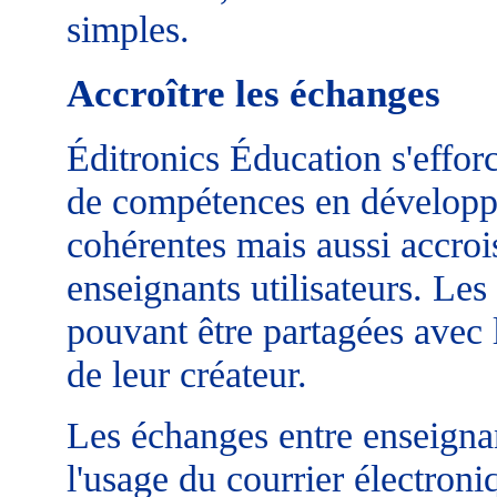
simples.
Accroître les échanges
Éditronics Éducation s'efforc
de compétences en développa
cohérentes mais aussi accroi
enseignants utilisateurs. Le
pouvant être partagées avec l
de leur créateur.
Les échanges entre enseignant
l'usage du courrier électroni