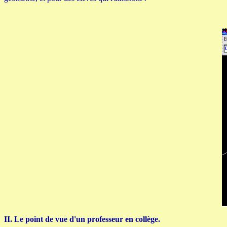
II. Le point de vue d'un professeur en collège.