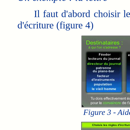
Il faut d'abord choisir les 
d'écriture (figure 4)
Figure 3 - Aid