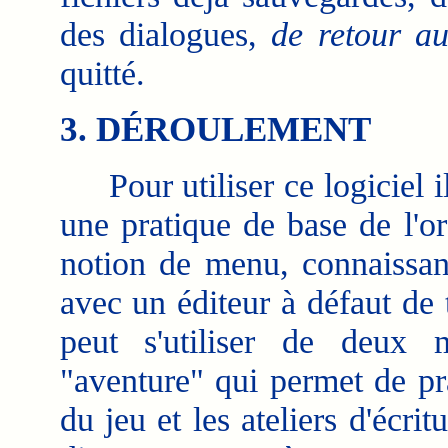
des dialogues,
de retour au
quitté.
3. DÉROULEMENT
Pour utiliser ce logiciel il
une pratique de base de l'o
notion de menu, connaissanc
avec un éditeur à défaut de
peut s'utiliser de deux 
"aventure" qui permet de p
du jeu et les ateliers d'écr