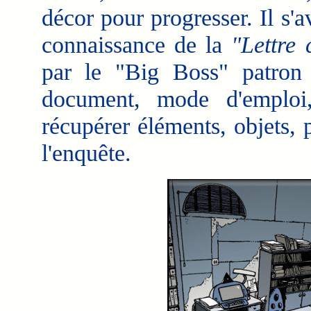
décor pour progresser. Il s'
connaissance de la
"Lettre 
par le "Big Boss" patron 
document, mode d'emploi,
récupérer éléments, objets,
l'enquête.