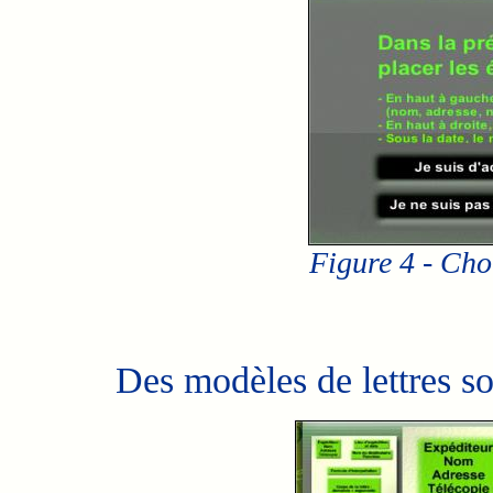
Figure 4 - Choi
Des modèles de lettres sont