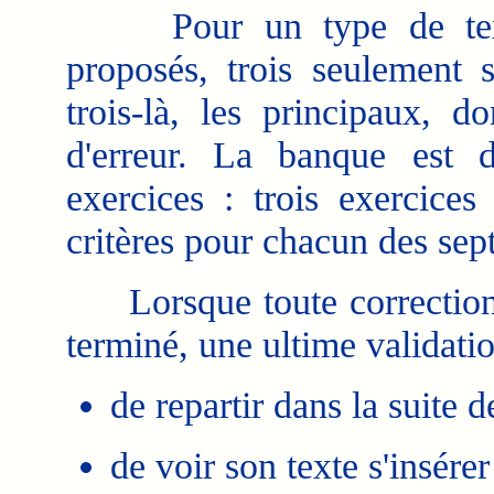
Pour un type de texte, 
proposés, trois seulement s
trois-là, les principaux, 
d'erreur. La banque est d
exercices : trois exercices
critères pour chacun des sept 
Lorsque toute correction a
terminé, une ultime validatio
de repartir dans la suite d
de voir son texte s'insérer