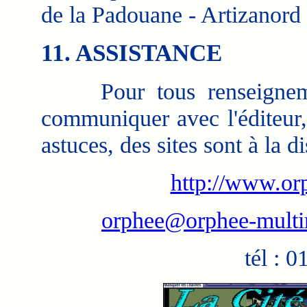
de la Padouane - Artizanord 
11. ASSISTANCE
Pour tous renseignement
communiquer avec l'éditeur,
astuces, des sites sont à la di
http://www.or
orphee@orphee-mult
tél : 