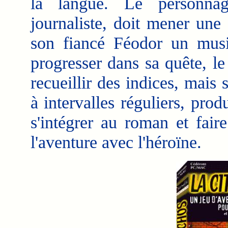
la langue. Le personna
journaliste, doit mener une
son fiancé Féodor un musi
progresser dans sa quête, le
recueillir des indices, mais s
à intervalles réguliers, produ
s'intégrer au roman et faire 
l'aventure avec l'héroïne.