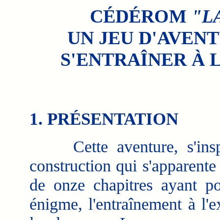
CÉDÉROM
"L
UN JEU D'AVEN
S'ENTRAÎNER À 
1. PRÉSENTATION
Cette aventure, s'inspi
construction qui s'apparente
de onze chapitres ayant pou
énigme, l'entraînement à l'e