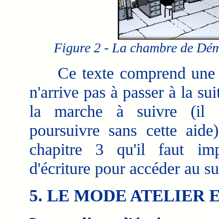
Figure 2 - La chambre de Dém
Ce texte comprend une deu
n'arrive pas à passer à la su
la marche à suivre (il 
poursuivre sans cette aide
chapitre 3 qu'il faut imp
d'écriture pour accéder au su
5. LE MODE ATELIER 