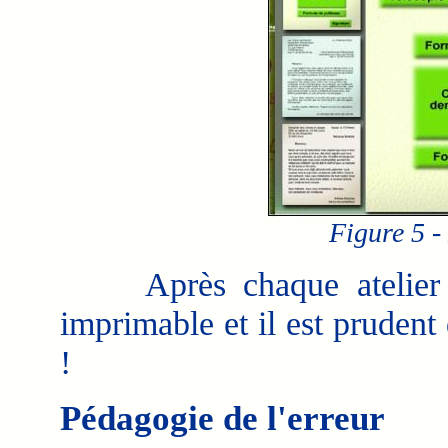
Figure 5 -
Après chaque atelier d'éc
imprimable et il est prudent
!
Pédagogie de l'erreur