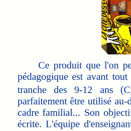
Ce produit que l'on peut 
pédagogique est avant tout 
tranche des 9-12 ans (C
parfaitement être utilisé au-
cadre familial... Son objecti
écrite. L'équipe d'enseigna