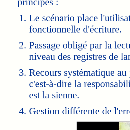
principes :
Le scénario place l'utilis
fonctionnelle d'écriture.
Passage obligé par la lect
niveau des registres de l
Recours systématique au 
c'est-à-dire la responsabil
est la sienne.
Gestion différente de l'err