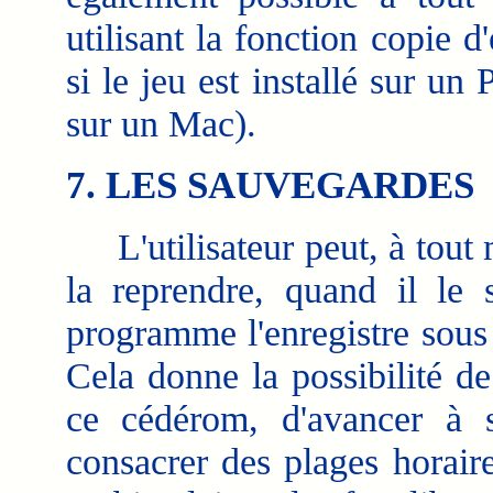
utilisant la fonction copie 
si le jeu est installé sur 
sur un Mac).
7. LES SAUVEGARDES
L'utilisateur peut, à tout 
la reprendre, quand il le s
programme l'enregistre sous 
Cela donne la possibilité de
ce cédérom, d'avancer à 
consacrer des plages horair