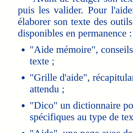
puis les valider. Pour l'aide
élaborer son texte des outil
disponibles en permanence :
"Aide mémoire", conseils
texte ;
"Grille d'aide", récapitula
attendu ;
"Dico" un dictionnaire pou
spécifiques au type de te