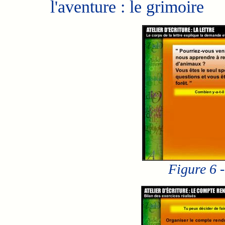
l'aventure : le grimoire
Figure 6 -