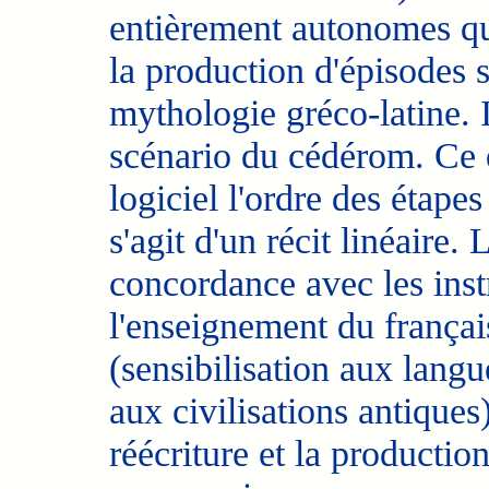
entièrement autonomes qui
la production d'épisodes si
mythologie gréco-latine. Il
scénario du cédérom. Ce q
logiciel l'ordre des étapes
s'agit d'un récit linéaire.
concordance avec les instr
l'enseignement du françai
(sensibilisation aux langu
aux civilisations antiques)
réécriture et la productio