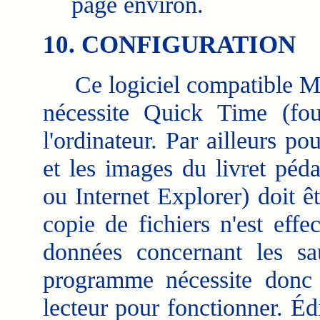
page environ.
10. CONFIGURATION
Ce logiciel compatible Mac
nécessite Quick Time (fou
l'ordinateur. Par ailleurs p
et les images du livret péd
ou Internet Explorer) doit êt
copie de fichiers n'est eff
données concernant les sa
programme nécessite donc
lecteur pour fonctionner. É