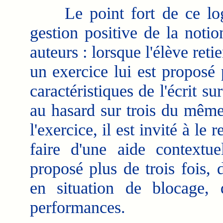
Le point fort de ce logic
gestion positive de la noti
auteurs : lorsque l'élève retie
un exercice lui est proposé
caractéristiques de l'écrit sur
au hasard sur trois du même
l'exercice, il est invité à l
faire d'une aide contextue
proposé plus de trois fois, 
en situation de blocage,
performances.