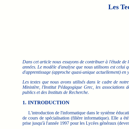
Les Te
Dans cet article nous essayons de contribuer à l'étude de
années. Le modèle d'analyse que nous utilisons est celui qu
d'apprentissage (approche quasi-unique actuellement) en y
Les textes que nous avons utilisés dans le cadre de notre
Ministère, l'Institut Pédagogique Grec, les associations d
publics et des Instituts de Recherche.
1. INTRODUCTION
L'introduction de l'informatique dans le système éducati
de cours de spécialisation (filière informatique). Elle a
prise jusqu'à l'année 1997 pour les Lycées généraux (deven