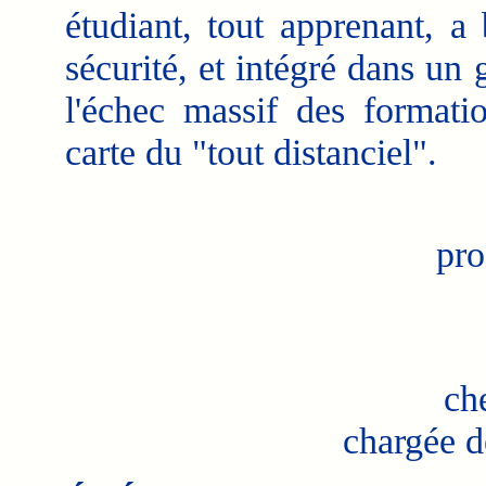
étudiant, tout apprenant, a
sécurité, et intégré dans un 
l'échec massif des formati
carte du "tout distanciel".
pro
ch
chargée d