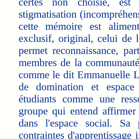
certes non choisie, es
stigmatisation (incompréhensi
cette mémoire est alime
exclusif, original, celui de
permet reconnaissance, par
membres de la communauté. 
comme le dit Emmanuelle Lab
de domination et espace 
étudiants comme une resso
groupe qui entend affirmer 
dans l'espace social. Sa 
contraintes d'apprentissage