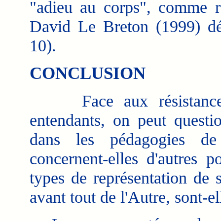
"adieu au corps", comme ra
David Le Breton (1999) déc
10).
CONCLUSION
Face aux résistances à
entendants, on peut questio
dans les pédagogies de 
concernent-elles d'autres p
types de représentation de 
avant tout de l'Autre, sont-el