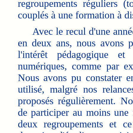
regroupements réguliers (t
couplés à une formation à di
Avec le recul d'une année, 
en deux ans, nous avons pu
l'intérêt pédagogique et
numériques, comme par ex
Nous avons pu constater en 
utilisé, malgré nos relanc
proposés régulièrement. N
de participer au moins une 
deux regroupements et c