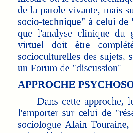
de la parole vivante, mais s
socio-technique" à celui de
que l'analyse clinique du g
virtuel doit être complét
socioculturelles des sujets
un Forum de "discussion"
APPROCHE PSYCHOS
Dans cette approche, le
l'emporter sur celui de "ré
sociologue Alain Touraine,