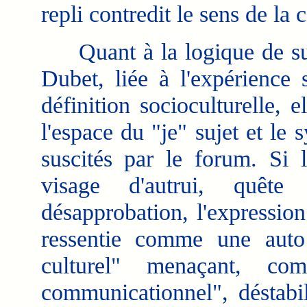
repli contredit le sens de la
Quant à la logique de subj
Dubet, liée à l'expérience 
définition socioculturelle, e
l'espace du "je" sujet et le
suscités par le forum. Si 
visage d'autrui, quêt
désapprobation, l'expression
ressentie comme une auto
culturel" menaçant, co
communicationnel", déstabil