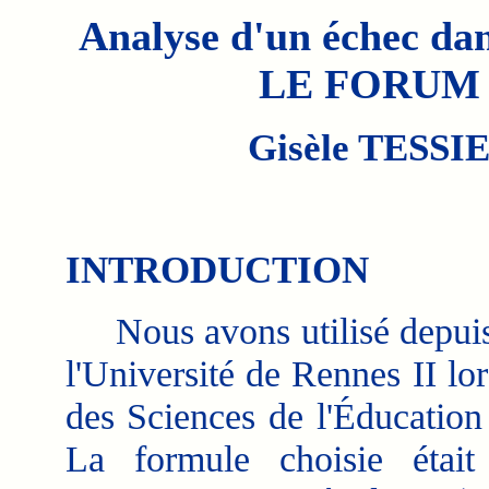
Analyse d'un échec dan
LE FORUM 
Gisèle TESSI
INTRODUCTION
Nous avons utilisé depuis 1
l'Université de Rennes II l
des Sciences de l'Éducation
La formule choisie étai