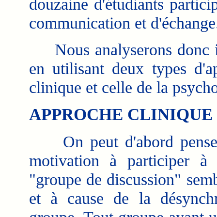
douzaine d'étudiants partic
communication et d'échange
Nous analyserons donc ici 
en utilisant deux types d'a
clinique et celle de la psych
APPROCHE CLINIQUE
On peut d'abord penser 
motivation à participer à
"groupe de discussion" semble
et à cause de la désynchr