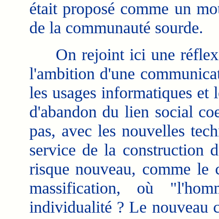
était proposé comme un mote
de la communauté sourde.
On rejoint ici une réflexi
l'ambition d'une communicat
les usages informatiques et l
d'abandon du lien social coe
pas, avec les nouvelles tec
service de la construction 
risque nouveau, comme le c
massification, où "l'ho
individualité ? Le nouveau cu