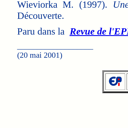
Wieviorka M. (1997).
Une
Découverte.
Paru dans la
Revue de l'EP
___________________
(20 mai 2001)