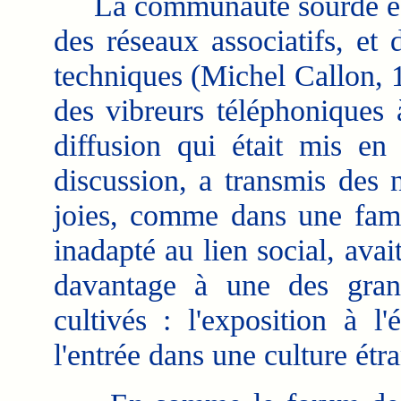
La communauté sourde est a
des réseaux associatifs, et
techniques (Michel Callon, 
des vibreurs téléphoniques 
diffusion qui était mis en
discussion, a transmis des n
joies, comme dans une fami
inadapté au lien social, avai
davantage à une des gran
cultivés : l'exposition à l
l'entrée dans une culture ét