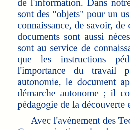
de l'information. Dans notr
sont des "objets" pour un us
connaissance, de savoir, de c
documents sont aussi nécess
sont au service de connaiss
que les instructions péd
l'importance du travail 
autonomie, le document ap
démarche autonome ; il co
pédagogie de la découverte et
Avec
l'avènement des Tec