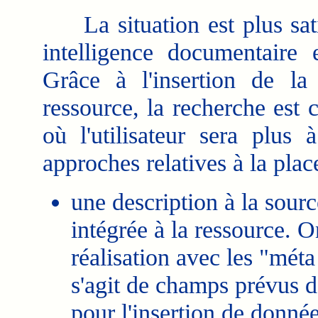
La situation est plus satis
intelligence documentaire e
Grâce à l'insertion de la
ressource, la recherche est
où l'utilisateur sera plus 
approches relatives à la plac
une description à la source
intégrée à la ressource. 
réalisation avec les "mét
s'agit de champs prévus
pour l'insertion de donnée