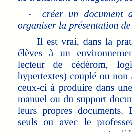
- créer un document ave
organiser la présentation de
Il est vrai, dans la prati
élèves à un environnement
lecteur de cédérom, logi
hypertextes) couplé ou non 
ceux-ci à produire dans un
manuel ou du support docume
leurs propres documents. L
seuls ou avec le profess