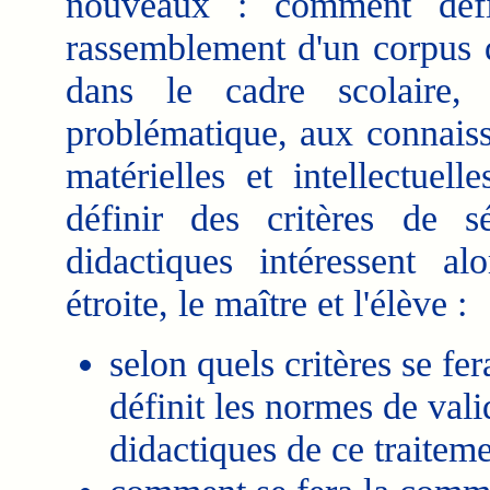
nouveaux : comment défi
rassemblement d'un corpus d
dans le cadre scolaire,
problématique, aux connaiss
matérielles et intellectuel
définir des critères de sé
didactiques intéressent al
étroite, le maître et l'élève :
selon quels critères se fe
définit les normes de valid
didactiques de ce traite