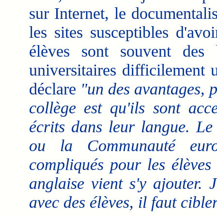
sur Internet, le documentali
les sites susceptibles d'av
élèves sont souvent des
universitaires difficilement u
déclare
"un des avantages, p
collège est qu'ils sont acc
écrits dans leur langue. L
ou la Communauté europé
compliqués pour les élèves 
anglaise vient s'y ajouter. J
avec des élèves, il faut cible