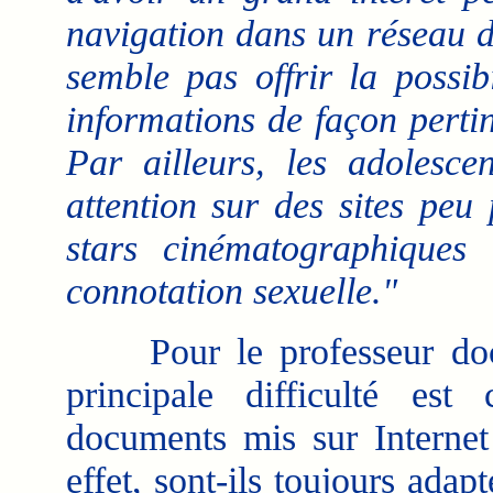
navigation dans un réseau d
semble pas offrir la possib
informations de façon pertine
Par ailleurs, les adolesce
attention sur des sites pe
stars cinématographiques
connotation sexuelle."
Pour le professeur docume
principale difficulté est
documents mis sur Internet 
effet, sont-ils toujours ada