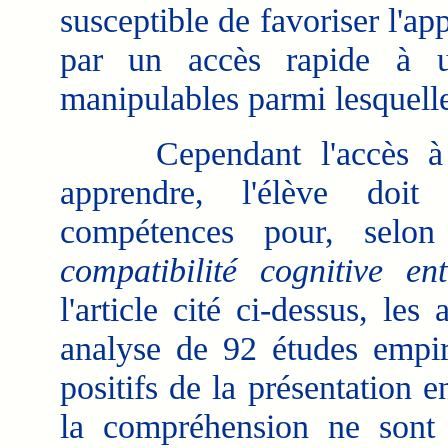
susceptible de favoriser l'ap
par un accès rapide à u
manipulables parmi lesquelle
Cependant l'accès à l'i
apprendre, l'élève doit
compétences pour, selo
compatibilité cognitive en
l'article cité ci-dessus, les
analyse de 92 études empiri
positifs de la présentation 
la compréhension ne sont 