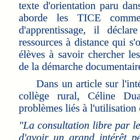
texte d'orientation paru dan
aborde les TICE comme 
d'apprentissage, il décla
ressources à distance qui s'
élèves à savoir chercher les
de la démarche documentaire
Dans un article sur l'inté
collège rural, Céline Dua
problèmes liés à l'utilisation
"La consultation libre par l
d'avoir un grand intérêt p