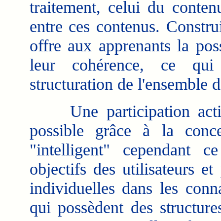
traitement, celui du conten
entre ces contenus. Constru
offre aux apprenants la pos
leur cohérence, ce qui 
structuration de l'ensemble
Une participation active
possible grâce à la conc
"intelligent" cependant 
objectifs des utilisateurs e
individuelles dans les conn
qui possèdent des structure