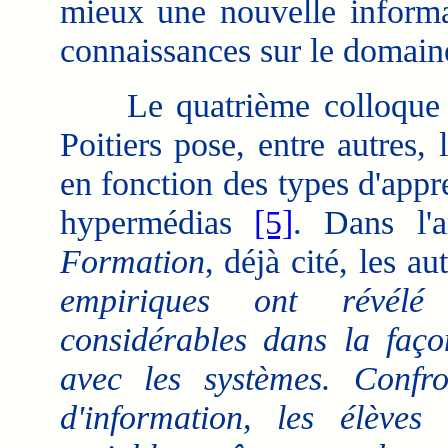
mieux une nouvelle informa
connaissances sur le domain
Le quatrième colloque H
Poitiers pose, entre autres,
en fonction des types d'app
hypermédias
[5]
. Dans l'
Formation
, déjà cité, les a
empiriques ont révélé d
considérables dans la façon
avec les systèmes. Confr
d'information, les élèves