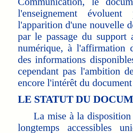
Communication, le docum
l'enseignement évoluent
l'apparition d'une nouvelle
par le passage du support a
numérique, à l'affirmation 
des informations disponible
cependant pas l'ambition de 
encore l'intérêt du document
LE STATUT DU DOCU
La mise à la disposition 
longtemps accessibles un