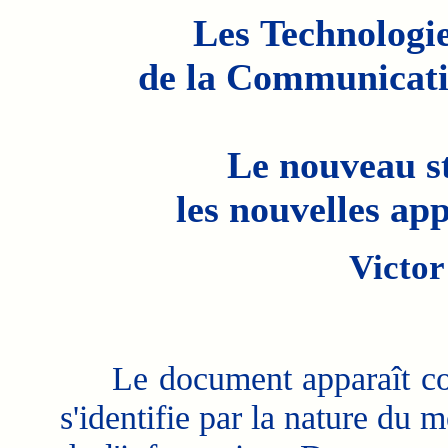
Les Technologie
de la Communicati
Le nouveau s
les nouvelles ap
Vict
Le document apparaît com
s'identifie par la nature du 