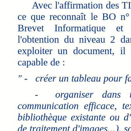
Avec l'affirmation des TICE
ce que reconnaît le BO n
Brevet Informatique et 
l'obtention du niveau 2 da
exploiter un document, il e
capable de :
" - créer un tableau pour fa
- organiser dans u
communication efficace, te
bibliothèque existante ou d'
de traitement d'images...), s