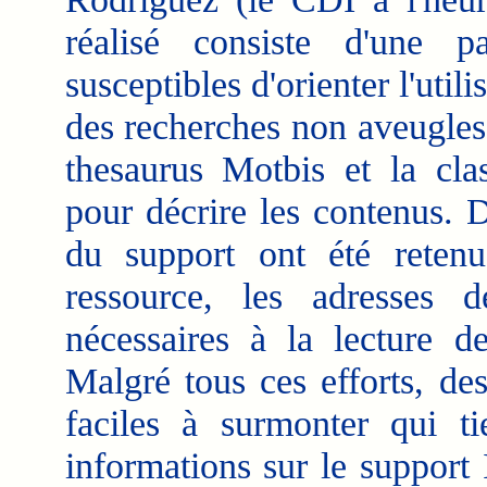
réalisé consiste d'une p
susceptibles d'orienter l'util
des recherches non aveugles
thesaurus Motbis et la clas
pour décrire les contenus. 
du support ont été retenus
ressource, les adresses d
nécessaires à la lecture d
Malgré tous ces efforts, des
faciles à surmonter qui t
informations sur le support 