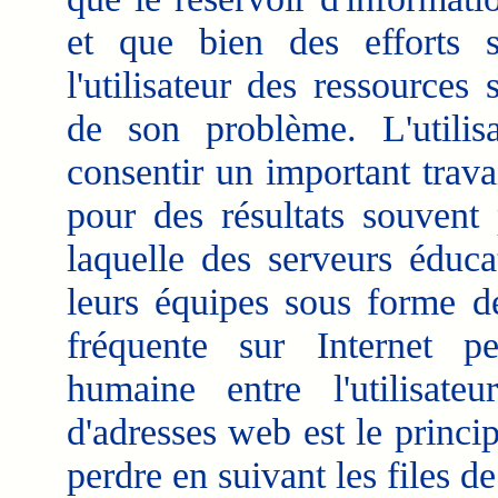
et que bien des efforts s
l'utilisateur des ressources 
de son problème. L'utilis
consentir un important trava
pour des résultats souvent 
laquelle des serveurs éduc
leurs équipes sous forme de
fréquente sur Internet pe
humaine entre l'utilisate
d'adresses web est le princi
perdre en suivant les files d