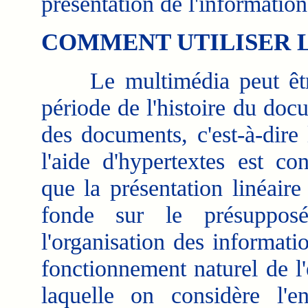
présentation de l'information
COMMENT UTILISER 
Le multimédia peut être
période de l'histoire du do
des documents, c'est-à-dire
l'aide d'hypertextes est c
que la présentation linéair
fonde sur le présupposé
l'organisation des informati
fonctionnement naturel de l'
laquelle on considère l'