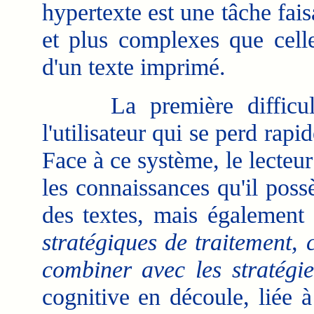
hypertexte est une tâche fais
et plus complexes que cell
d'un texte imprimé.
La première difficulté 
l'utilisateur qui se perd ra
Face à ce système, le lecteur
les connaissances qu'il poss
des textes, mais également
stratégiques de traitement, 
combiner avec les stratégie
cognitive en découle, liée à