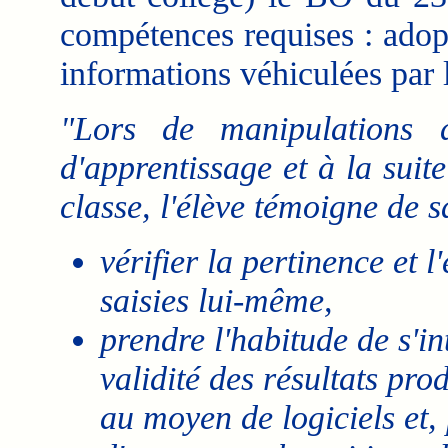
compétences requises : adop
informations véhiculées par l
"Lors de manipulations d
d'apprentissage et à la suit
classe, l'élève témoigne de s
vérifier la pertinence et l
saisies lui-même,
prendre l'habitude de s'in
validité des résultats pro
au moyen de logiciels et,