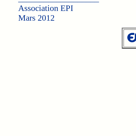
Association EPI
Mars 2012