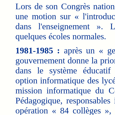
Lors de son Congrès natio
une motion sur « l'introduc
dans l'enseignement ». 
quelques écoles normales.
1981-1985 :
après un « ge
gouvernement donne la prior
dans le système éducatif 
option informatique des lycé
mission informatique du C
Pédagogique, responsables 
opération « 84 collèges »,