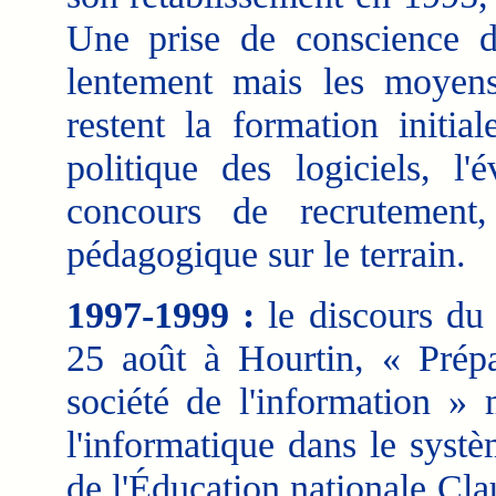
Une prise de conscience 
lentement mais les moyens
restent la formation initia
politique des logiciels, l
concours de recrutement,
pédagogique sur le terrain.
1997-1999 :
le discours du 
25 août à Hourtin, « Prépa
société de l'information » 
l'informatique dans le systè
de l'Éducation nationale Cla