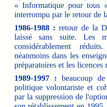
« Informatique pour tous 
interrompu par le retour de 
1986-1988 :
retour de la D
laissé sans suite. Les 
considérablement réduits
néanmoins dans les enseigne
préparatoires et les licences 
1989-1997 :
beaucoup de 
politique volontariste et c
par la suppression de l'opti
son rétablissement en 1995,