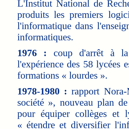
L'Institut National de Rec
produits les premiers logic
l'informatique dans l'ensei
informatiques.
1976 :
coup d'arrêt à la 
l'expérience des 58 lycées e
formations « lourdes ».
1978-1980 :
rapport Nora-M
société », nouveau plan de
pour équiper collèges et l
« étendre et diversifier l'