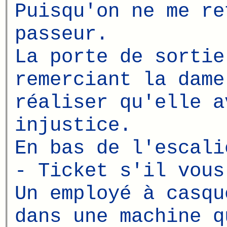
Puisqu'on ne me re
passeur.
La porte de sortie
remerciant la dame
réaliser qu'elle a
injustice.
En bas de l'escali
- Ticket s'il vous
Un employé à casqu
dans une machine q