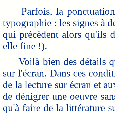
Parfois, la ponctuation n
typographie : les signes à d
qui précèdent alors qu'ils 
elle fine !).
Voilà bien des détails qui 
sur l'écran. Dans ces condit
de la lecture sur écran et a
de dénigrer une oeuvre sans
qu'à faire de la littérature 