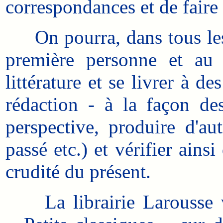
correspondances et de faire
On pourra, dans tous les ca
première personne et au 
littérature et se livrer à de
rédaction - à la façon de
perspective, produire d'aut
passé etc.) et vérifier ains
crudité du présent.
La librairie Larousse vie