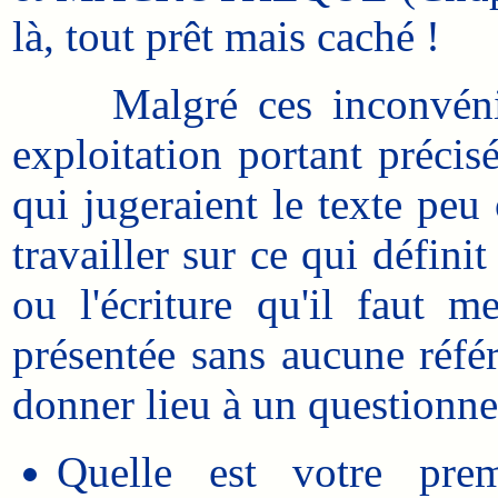
là, tout prêt mais caché !
Malgré ces inconvénient
exploitation portant précisé
qui jugeraient le texte peu 
travailler sur ce qui définit 
ou l'écriture qu'il faut 
présentée sans aucune référ
donner lieu à un questionne
Quelle est votre prem