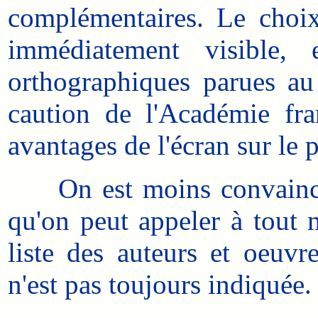
complémentaires. Le choix 
immédiatement visible, 
orthographiques parues au
caution de l'Académie fran
avantages de l'écran sur le p
On est moins convaincu pa
qu'on peut appeler à tout m
liste des auteurs et oeuvre
n'est pas toujours indiquée.