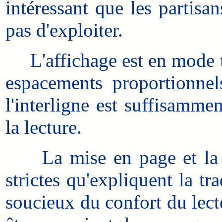
intéressant que les partisa
pas d'exploiter.
L'affichage est en mode tex
espacements proportionnel
l'interligne est suffisamme
la lecture.
La mise en page et la lis
strictes qu'expliquent la tr
soucieux du confort du lect