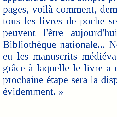
pages, voilà comment, dem
tous les livres de poche se
peuvent l'être aujourd'
Bibliothèque nationale... N
eu les manuscrits médiéva
grâce à laquelle le livre a 
prochaine étape sera la dis
évidemment. »