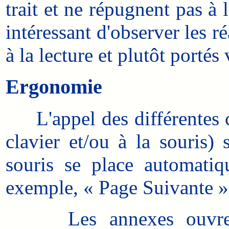
trait et ne répugnent pas à 
intéressant d'observer les r
à la lecture et plutôt portés
Ergonomie
L'appel des différentes co
clavier et/ou à la souris)
souris se place automatiq
exemple, « Page Suivante »
Les annexes ouvrent s