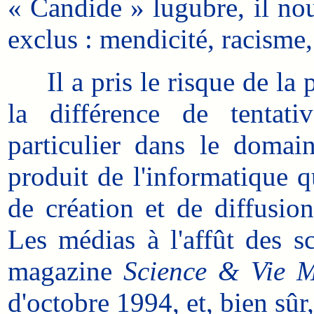
« Candide » lugubre, il nous
exclus : mendicité, racisme,
Il a pris le risque de la p
la différence de tentativ
particulier dans le domai
produit de l'informatique q
de création et de diffusio
Les médias à l'affût des sc
magazine
Science & Vie M
d'octobre 1994, et, bien sûr