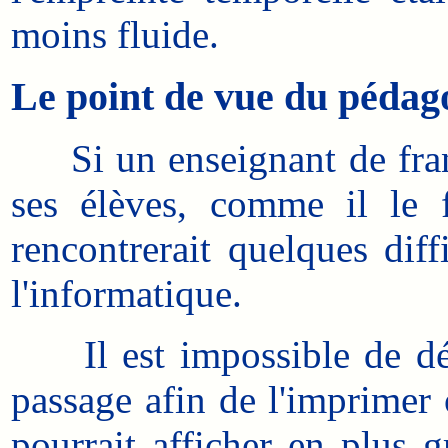
moins fluide.
Le point de vue du pédag
Si un enseignant de frança
ses élèves, comme il le f
rencontrerait quelques diff
l'informatique.
Il est impossible de défi
passage afin de l'imprimer 
pourrait afficher en plus 