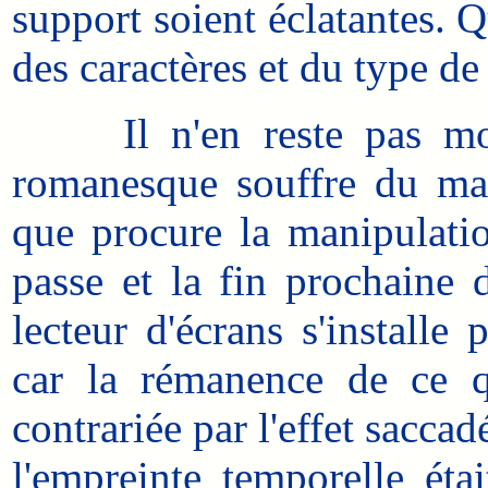
support soient éclatantes. Q
des caractères et du type de
Il n'en reste pas moins
romanesque souffre du man
que procure la manipulati
passe et la fin prochaine
lecteur d'écrans s'installe
car la rémanence de ce qu
contrariée par l'effet sacca
l'empreinte temporelle éta