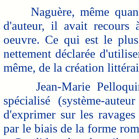
Naguère, même quand un
d'auteur, il avait recours
oeuvre. Ce qui est le plus
nettement déclarée d'utilise
même, de la création littérai
Jean-Marie Pelloquin, c'
spécialisé (système-auteu
d'exprimer sur les ravages
par le biais de la forme ro