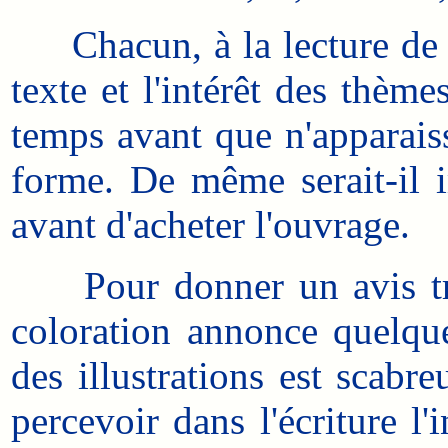
Chacun, à la lecture de l'o
texte et l'intérêt des thèm
temps avant que n'apparaiss
forme. De même serait-il i
avant d'acheter l'ouvrage.
Pour donner un avis très 
coloration annonce quelqu
des illustrations est scabr
percevoir dans l'écriture l