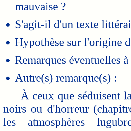
mauvaise ?
S'agit-il d'un texte littér
Hypothèse sur l'origine d
Remarques éventuelles à 
Autre(s) remarque(s) :
À ceux que séduisent la lit
noirs ou d'horreur (chapitr
les atmosphères lugubr