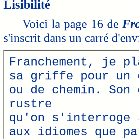
Lisibilité
Voici la page 16 de
Fro
s'inscrit dans un carré d'env
Franchement, je pl
sa griffe pour un 
ou de chemin. Son 
rustre
qu'on s'interroge 
aux idiomes que pa