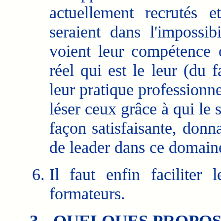
actuellement recrutés 
seraient dans l'impossibi
voient leur compétence 
réel qui est le leur (du f
leur pratique professionnel
léser ceux grâce à qui le
façon satisfaisante, donn
de leader dans ce domain
Il faut enfin faciliter
formateurs.