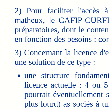
2) Pour faciliter l'accès 
matheux, le CAFIP-CURFIP
préparatoires, dont le conten
en fonction des besoins : co
3) Concernant la licence d'
une solution de ce type :
une structure fondamen
licence actuelle : 4 ou 
pourrait éventuellement
plus lourd) as sociés à 