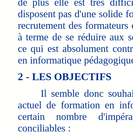
de plus elle est très diffi
disposent pas d'une solide 
recrutement des formateurs 
à terme de se réduire aux s
ce qui est absolument contra
en informatique pédagogiqu
2 - LES OBJECTIFS
Il semble donc souhaitab
actuel de formation en inf
certain nombre d'impéra
conciliables :