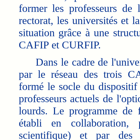
former les professeurs de l
rectorat, les universités et 
situation grâce à une struc
CAFIP et CURFIP.
Dans le cadre de l'univers
par le réseau des trois C
formé le socle du dispositif
professeurs actuels de l'opt
lourds. Le programme de 
établi en collaboration, 
scientifique) et par des