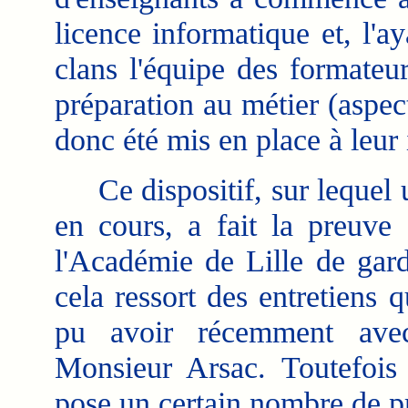
licence informatique et, l'a
clans l'équipe des formateu
préparation au métier (aspec
donc été mis en place à leur
Ce dispositif, sur lequel un
en cours, a fait la preuve 
l'Académie de Lille de gar
cela ressort des entretiens 
pu avoir récemment avec
Monsieur Arsac. Toutefois l
pose un certain nombre de p