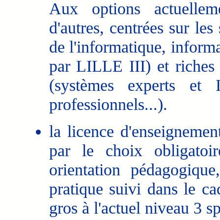
Aux options actuelleme
d'autres, centrées sur les
de l'informatique, informa
par LILLE III) et riches 
(systèmes experts et Int
professionnels...).
la licence d'enseignement
par le choix obligatoi
orientation pédagogiqu
pratique suivi dans le 
gros à l'actuel niveau 3 s