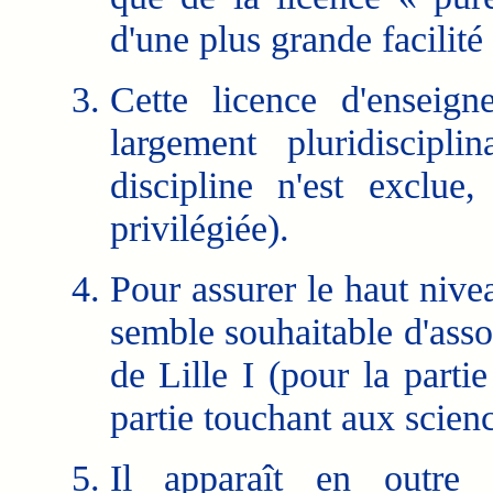
d'une plus grande facilité 
Cette licence d'enseig
largement pluridiscipli
discipline n'est exclue
privilégiée).
Pour assurer le haut nive
semble souhaitable d'asso
de Lille I (pour la partie
partie touchant aux scienc
Il apparaît en outre 