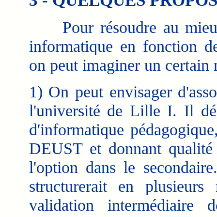
3 - QUELQUES PROPOS
Pour résoudre au mieux 
informatique en fonction d
on peut imaginer un certain
1) On peut envisager d'as
l'université de Lille I. Il 
d'informatique pédagogiqu
DEUST et donnant qualité 
l'option dans le secondaire
structurerait en plusieur
validation intermédiaire 