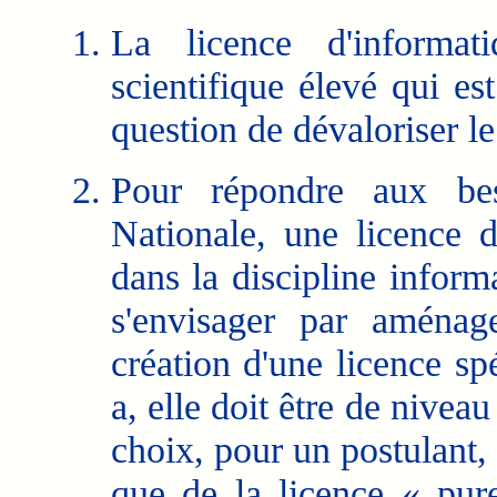
La licence d'informa
scientifique élevé qui est
question de dévaloriser le 
Pour répondre aux beso
Nationale, une licence 
dans la discipline inform
s'envisager par aménag
création d'une licence spé
a, elle doit être de niveau
choix, pour un postulant,
que de la licence « pur