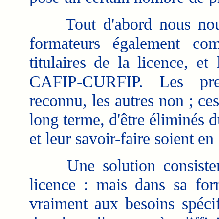
Tout d'abord nous nous 
formateurs également com
titulaires de la licence, et
CAFIP-CURFIP. Les prem
reconnu, les autres non ; ce
long terme, d'être éliminés 
et leur savoir-faire soient en
Une solution consisterai
licence : mais dans sa for
vraiment aux besoins spécif