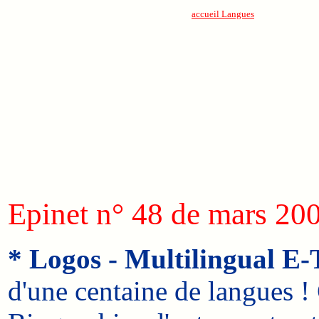
accueil Langues
Epinet n° 48 de mars 20
* Logos - Multilingual E-T
d'une centaine de langues 