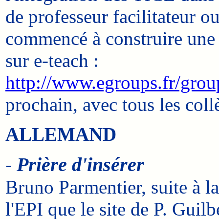
de professeur facilitateur o
commencé à construire une 
sur e-teach :
http://www.egroups.fr/grou
prochain, avec tous les coll
ALLEMAND
-
Prière d'insérer
Bruno Parmentier, suite à l
l'EPI que le site de P. Guilb