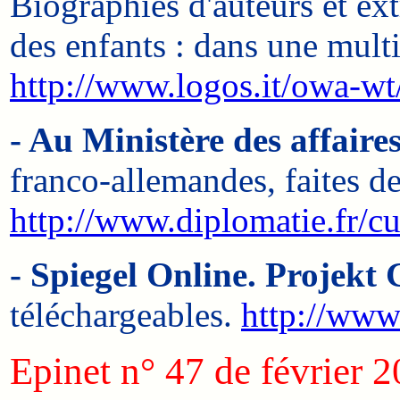
Biographies d'auteurs et ext
des enfants : dans une multi
http://www.logos.it/owa-w
- Au Ministère des affaires
franco-allemandes, faites de
http://www.diplomatie.fr/cu
- Spiegel Online. Projekt
téléchargeables.
http://www
Epinet n° 47 de février 