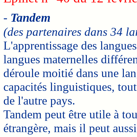
-
Tandem
(des partenaires dans 34 la
L'apprentissage des langues
langues maternelles différen
déroule moitié dans une lang
capacités linguistiques, tou
de l'autre pays.
Tandem peut être utile à tou
étrangère, mais il peut aus