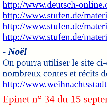
http://www.deutsch-online
http://www.stufen.de/materi
http://www.stufen.de/materi
http://www.stufen.de/materi
-
Noël
On pourra utiliser le site c
nombreux contes et récits d
http://www.weihnachtsstadt
Epinet n° 34 du 15 sept