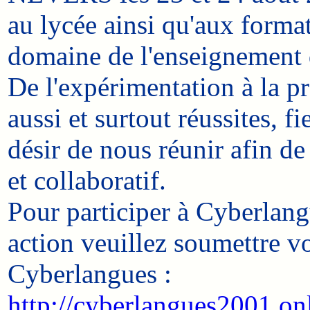
au lycée ainsi qu'aux forma
domaine de l'enseignement 
De l'expérimentation à la pr
aussi et surtout réussites, f
désir de nous réunir afin de
et collaboratif.
Pour participer à Cyberlan
action veuillez soumettre vo
Cyberlangues :
http://cyberlangues2001.onl