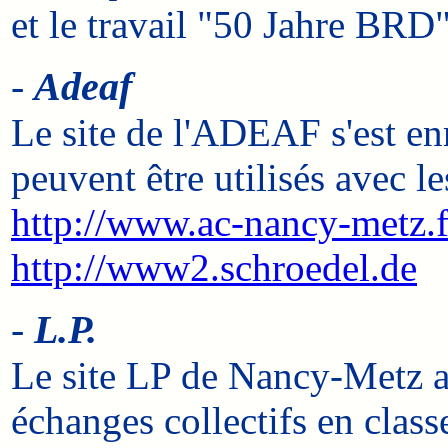
et le travail "50 Jahre BRD"
-
Adeaf
Le site de l'ADEAF s'est en
peuvent être utilisés avec le
http://www.ac-nancy-metz.
http://www2.schroedel.de
-
L.P.
Le site LP de Nancy-Metz a
échanges collectifs en classe