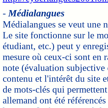
-
Médialangues
Médialangues se veut une no
Le site fonctionne sur le mo
étudiant, etc.) peut y enregi
mesure où ceux-ci sont en r
note (évaluation subjective 
contenu et l'intérêt du site
de mots-clés qui permettent
allemand ont été référencés 