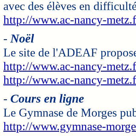
avec des élèves en difficulté
http://www.ac-nancy-metz.
-
Noël
Le site de l'ADEAF propose
http://www.ac-nancy-metz.
http://www.ac-nancy-metz
-
Cours en ligne
Le Gymnase de Morges publi
http://www.gymnase-morges