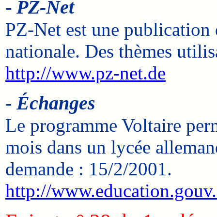
-
PZ-Net
PZ-Net est une publication
nationale. Des thèmes utilis
http://www.pz-net.de
-
Échanges
Le programme Voltaire perm
mois dans un lycée allemand
demande : 15/2/2001.
http://www.education.gouv.