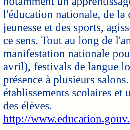
notamment un apprentissage 
l'éducation nationale, de la
jeunesse et des sports, agiss
ce sens. Tout au long de l'
manifestation nationale pour
avril), festivals de langue 
présence à plusieurs salons.
établissements scolaires et
des élèves.
http://www.education.gouv.